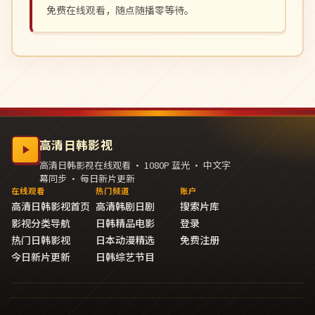
免费在线观看，随点随播零等待。
高清日韩影视
高清日韩影视在线观看 · 1080P 蓝光 · 中文字
幕同步 · 每日新片更新
在线观看
热门频道
账户
高清日韩影视首页
高清韩剧日剧
搜索片库
影视分类导航
日韩精品电影
登录
热门日韩影视
日本动漫精选
免费注册
今日新片更新
日韩综艺节目