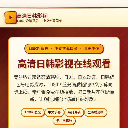
高清日韩影视
1080P 高清画质 · 中文字幕同步
1080P 蓝光 · 中文字幕同步 · 日更不停
高清日韩影视在线观看
专注收录精选高清韩剧、日剧、日本动漫、日韩综
艺与电影资源，1080P 蓝光画质搭配中文字幕同
步上线，无广告免费在线播放，每日新片不间断更
新，让您随时随地畅享日韩好剧。
1080P 蓝光
中文字幕
每日更新
全终端流畅
无广告播放